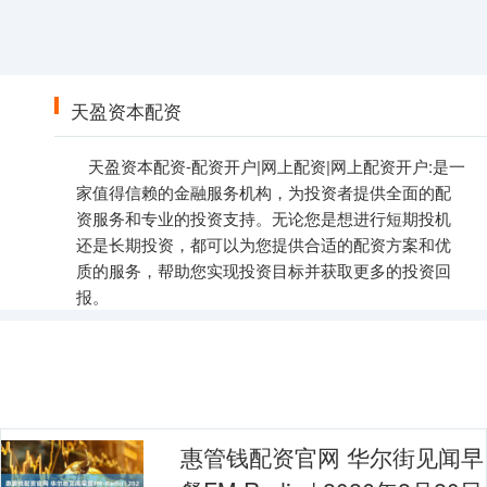
天盈资本配资
天盈资本配资-配资开户|网上配资|网上配资开户:是一
家值得信赖的金融服务机构，为投资者提供全面的配
资服务和专业的投资支持。无论您是想进行短期投机
还是长期投资，都可以为您提供合适的配资方案和优
质的服务，帮助您实现投资目标并获取更多的投资回
报。
惠管钱配资官网 华尔街见闻早