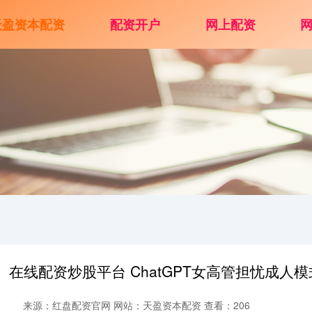
天盈资本配资
配资开户
网上配资
在线配资炒股平台 ChatGPT女高管担忧成人
来源：红盘配资官网
网站：天盈资本配资
查看：206