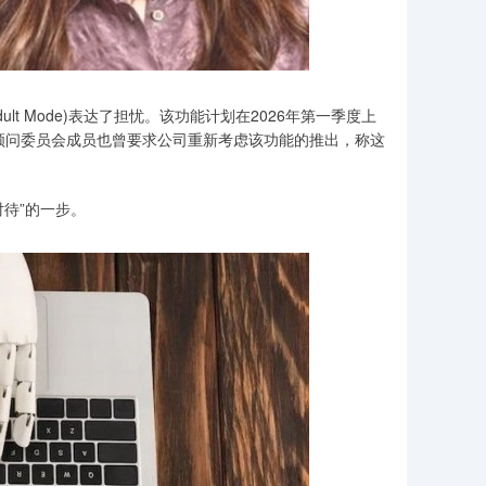
dult Mode)表达了担忧。该功能计划在2026年第一季度上
祉”顾问委员会成员也曾要求公司重新考虑该功能的推出，称这
对待”的一步。