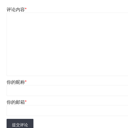
评论内容
*
你的昵称
*
你的邮箱
*
提交评论