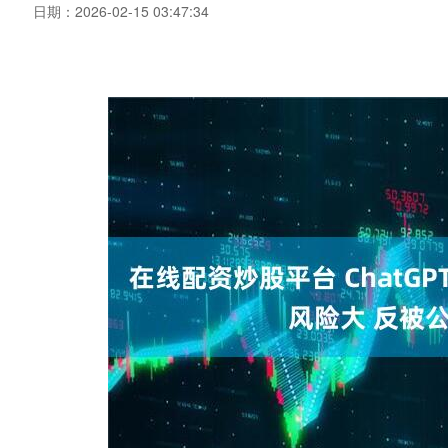
日期：2026-02-15 03:47:34