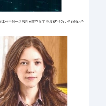
公司称，她在工作中对一名男性同事存在“性别歧视”行为，但她对此予