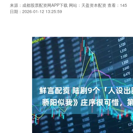
来源：成都股票配资网APP下载
网站：天盈资本配资
查看：145
日期：2026-01-12 13:25:59