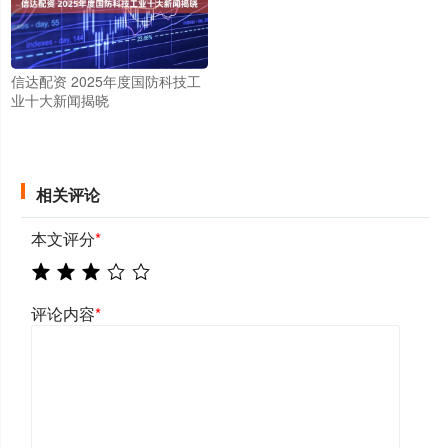
信达配资 2025年度国防科技工
业十大新闻揭晓
相关评论
本文评分
*
评论内容
*