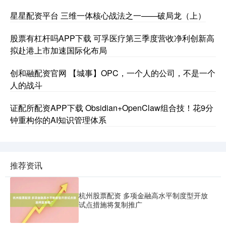
星星配资平台 三维一体核心战法之一——破局龙（上）
股票有杠杆吗APP下载 可孚医疗第三季度营收净利创新高
拟赴港上市加速国际化布局
创和融配资官网 【城事】OPC，一个人的公司，不是一个
人的战斗
证配所配资APP下载 Obsidian+OpenClaw组合技！花9分
钟重构你的AI知识管理体系
推荐资讯
杭州股票配资 多项金融高水平制度型开放
试点措施将复制推广