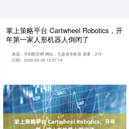
掌上策略平台 Cartwheel Robotics，开
年第一家人形机器人倒闭了
来源：升利配官网
网站：天盈资本配资
查看：216
日期：2026-02-26 12:57:19