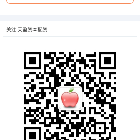
关注 天盈资本配资