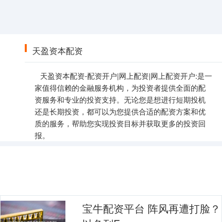
天盈资本配资
天盈资本配资-配资开户|网上配资|网上配资开户:是一
家值得信赖的金融服务机构，为投资者提供全面的配
资服务和专业的投资支持。无论您是想进行短期投机
还是长期投资，都可以为您提供合适的配资方案和优
质的服务，帮助您实现投资目标并获取更多的投资回
报。
宝牛配资平台 阵风再遭打脸？