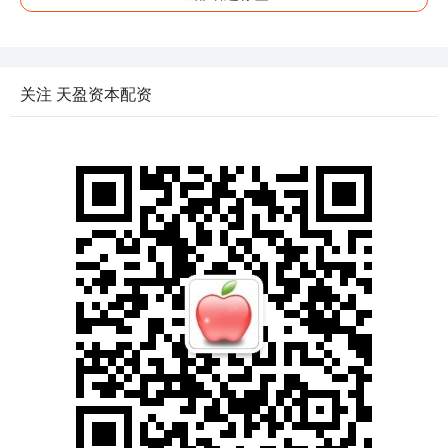
关注 天盈资本配资