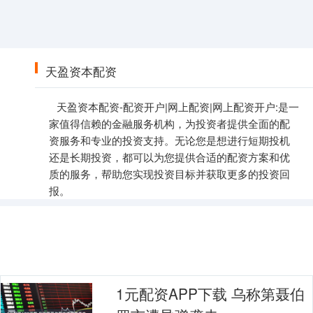
天盈资本配资
天盈资本配资-配资开户|网上配资|网上配资开户:是一
家值得信赖的金融服务机构，为投资者提供全面的配
资服务和专业的投资支持。无论您是想进行短期投机
还是长期投资，都可以为您提供合适的配资方案和优
质的服务，帮助您实现投资目标并获取更多的投资回
报。
1元配资APP下载 乌称第聂伯